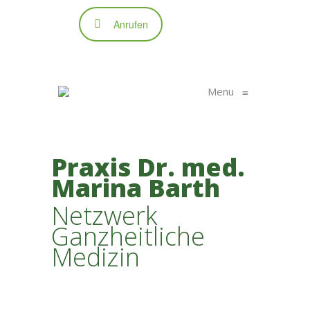
Anrufen
Menu
≡
Praxis Dr. med.
Marina Barth
Netzwerk
Ganzheitliche
Medizin