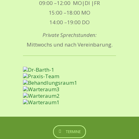
09:00 –12:00 MO|DI |FR
15:00 –18:00 MO
14:00 –19:00 DO
Private Sprechstunden:
Mittwochs und nach Vereinbarung.
TERMINE