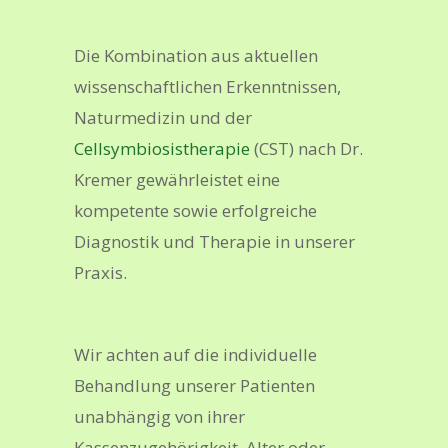
Die Kombination aus aktuellen
wissenschaftlichen Erkenntnissen,
Naturmedizin und der
Cellsymbiosistherapie
(CST) nach Dr.
Kremer gewährleistet eine
kompetente sowie erfolgreiche
Diagnostik und Therapie in unserer
Praxis.
Wir achten auf die individuelle
Behandlung unserer Patienten
unabhängig von ihrer
Kassenzugehörigkeit, Alter oder