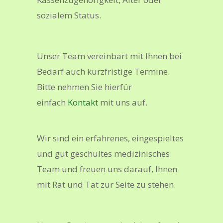
sozialem Status.
Unser Team vereinbart mit Ihnen bei
Bedarf auch kurzfristige Termine.
Bitte nehmen Sie hierfür
einfach
Kontakt
mit uns auf.
Wir sind ein erfahrenes, eingespieltes
und gut geschultes medizinisches
Team und freuen uns darauf, Ihnen
mit Rat und Tat zur Seite zu stehen.