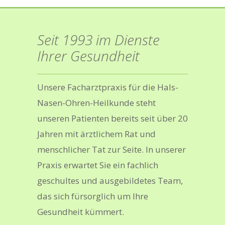
Seit 1993 im Dienste
Ihrer Gesundheit
Unsere Facharztpraxis für die Hals-
Nasen-Ohren-Heilkunde steht
unseren Patienten bereits seit über 20
Jahren mit ärztlichem Rat und
menschlicher Tat zur Seite. In unserer
Praxis erwartet Sie ein fachlich
geschultes und ausgebildetes Team,
das sich fürsorglich um Ihre
Gesundheit kümmert.