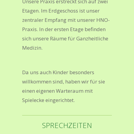
Unsere Praxis erstreckt sich auf zwei
Etagen. Im Erdgeschoss ist unser
zentraler Empfang mit unserer HNO-
Praxis. In der ersten Etage befinden
sich unsere Räume für Ganzheitliche
Medizin.
Da uns auch Kinder besonders
willkommen sind, haben wir für sie
einen eigenen Warteraum mit
Spielecke eingerichtet.
SPRECHZEITEN